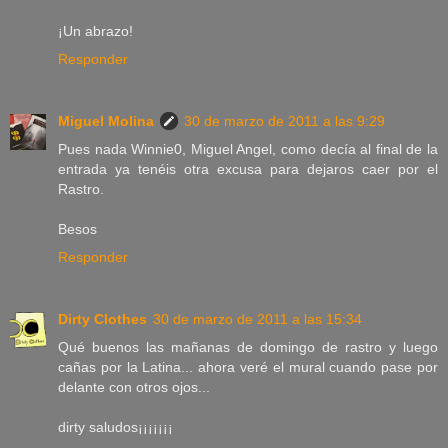
¡Un abrazo!
Responder
Miguel Molina
30 de marzo de 2011 a las 9:29
Pues nada Winnie0, Miguel Angel, como decía al final de la
entrada ya tenéis otra excusa para dejaros caer por el
Rastro.
Besos
Responder
Dirty Clothes
30 de marzo de 2011 a las 15:34
Qué buenos las mañanas de domingo de rastro y luego
cañas por la Latina... ahora veré el mural cuando pase por
delante con otros ojos...
dirty saludos¡¡¡¡¡¡¡