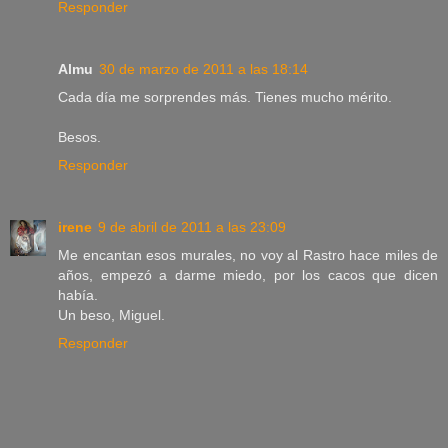
Responder
Almu
30 de marzo de 2011 a las 18:14
Cada día me sorprendes más. Tienes mucho mérito.
Besos.
Responder
irene
9 de abril de 2011 a las 23:09
Me encantan esos murales, no voy al Rastro hace miles de
años, empezó a darme miedo, por los cacos que dicen
había.
Un beso, Miguel.
Responder