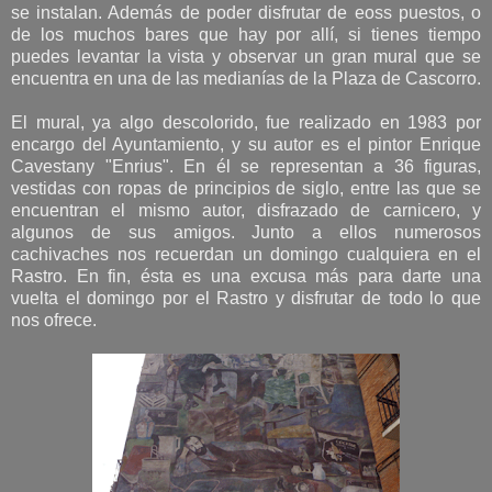
se instalan. Además de poder disfrutar de eoss puestos, o
de los muchos bares que hay por allí, si tienes tiempo
puedes levantar la vista y observar un gran mural que se
encuentra en una de las medianías de la Plaza de Cascorro.
El mural, ya algo descolorido, fue realizado en 1983 por
encargo del Ayuntamiento, y su autor es el pintor Enrique
Cavestany "Enrius". En él se representan a 36 figuras,
vestidas con ropas de principios de siglo, entre las que se
encuentran el mismo autor, disfrazado de carnicero, y
algunos de sus amigos. Junto a ellos numerosos
cachivaches nos recuerdan un domingo cualquiera en el
Rastro. En fin, ésta es una excusa más para darte una
vuelta el domingo por el Rastro y disfrutar de todo lo que
nos ofrece.